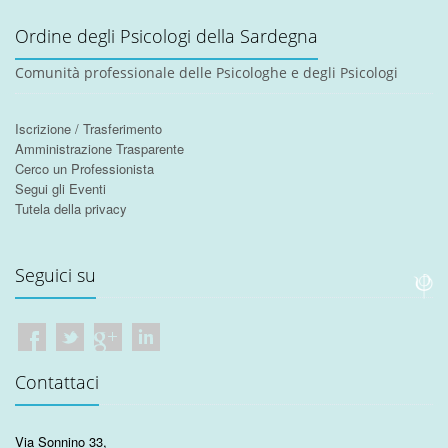
Ordine degli Psicologi della Sardegna
Comunità professionale delle Psicologhe e degli Psicologi
Iscrizione / Trasferimento
Amministrazione Trasparente
Cerco un Professionista
Segui gli Eventi
Tutela della privacy
Seguici su
Contattaci
Via Sonnino 33
,