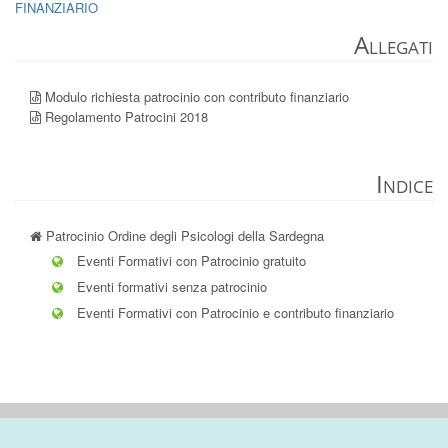
FINANZIARIO
Allegati
Modulo richiesta patrocinio con contributo finanziario
Regolamento Patrocini 2018
Indice
Patrocinio Ordine degli Psicologi della Sardegna
Eventi Formativi con Patrocinio gratuito
Eventi formativi senza patrocinio
Eventi Formativi con Patrocinio e contributo finanziario