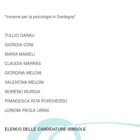
"Insieme per la psicologia in Sardegna"
TULLIO GARAU
GIORGIA CONI
MARIA MAMELI
CLAUDIA MARRAS
GIORGINA MELONI
VALENTINA MELONI
MORENO MURGIA
FRANCESCA RITA PORCHEDDU
LORENA PAOLA URRAI
ELENCO DELLE CANDIDATURE SINGOLE