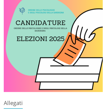
Allegati