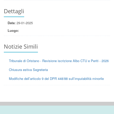
Dettagli
Data:
29-01-2025
Luogo:
Notizie Simili
Tribunale di Oristano - Revisione iscrizione Albo CTU e Periti - 2026
Chiusura estiva Segreteria
Modifiche dell’articolo 9 del DPR 448/88 sull’imputabilità minorile