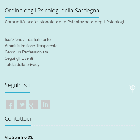
Ordine degli Psicologi della Sardegna
Comunità professionale delle Psicologhe e degli Psicologi
Iscrizione / Trasferimento
Amministrazione Trasparente
Cerco un Professionista
Segui gli Eventi
Tutela della privacy
Seguici su
Contattaci
Via Sonnino 33
,