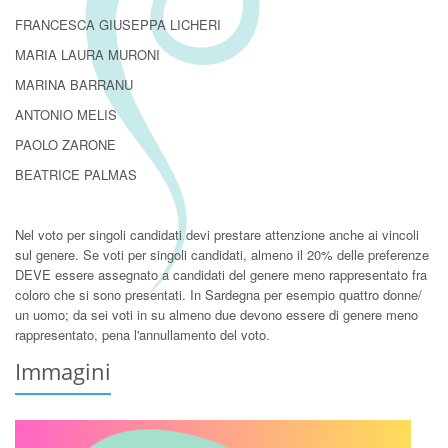
FRANCESCA GIUSEPPA LICHERI
MARIA LAURA MURONI
MARINA BARRANU
ANTONIO MELIS
PAOLO ZARONE
BEATRICE PALMAS
Nel voto per singoli candidati devi prestare attenzione anche ai vincoli
sul genere. Se voti per singoli candidati, almeno il 20% delle preferenze
DEVE essere assegnato a candidati del genere meno rappresentato fra
coloro che si sono presentati. In Sardegna per esempio quattro donne/
un uomo; da sei voti in su almeno due devono essere di genere meno
rappresentato, pena l'annullamento del voto.
Immagini