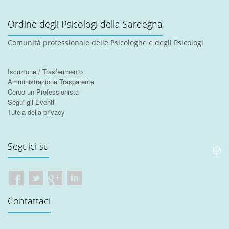
Ordine degli Psicologi della Sardegna
Comunità professionale delle Psicologhe e degli Psicologi
Iscrizione / Trasferimento
Amministrazione Trasparente
Cerco un Professionista
Segui gli Eventi
Tutela della privacy
Seguici su
Contattaci