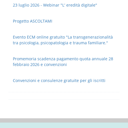
23 luglio 2026 - Webinar "L' eredità digitale"
Progetto ASCOLTAMI
Evento ECM online gratuito "La transgenerazionalità
tra psicologia, psicopatologia e trauma familiare."
Promemoria scadenza pagamento quota annuale 28
febbraio 2026 e convenzioni
Convenzioni e consulenze gratuite per gli iscritti