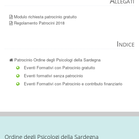
Allegati
Modulo richiesta patrocinio gratuito
Regolamento Patrocini 2018
Indice
Patrocinio Ordine degli Psicologi della Sardegna
Eventi Formativi con Patrocinio gratuito
Eventi formativi senza patrocinio
Eventi Formativi con Patrocinio e contributo finanziario
Ordine degli Psicologi della Sardegna