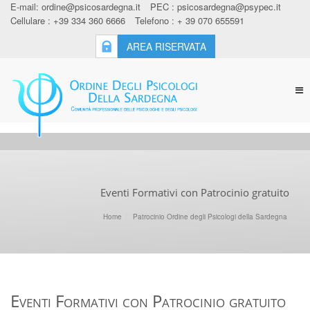
E-mail:
ordine@psicosardegna.it
PEC :
psicosardegna@psypec.it
Cellulare : +39 334 360 6666
Telefono : + 39 070 655591
AREA RISERVATA
Tog
nav
Eventi Formativi con Patrocinio gratuito
Home
Patrocinio Ordine degli Psicologi della Sardegna
Eventi Formativi con Patrocinio gratuito