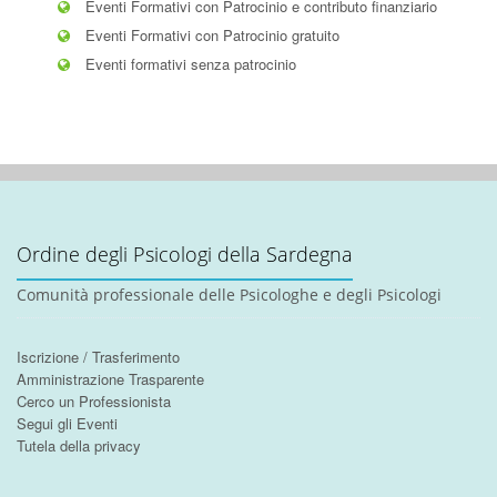
Eventi Formativi con Patrocinio e contributo finanziario
Eventi Formativi con Patrocinio gratuito
Eventi formativi senza patrocinio
Ordine degli Psicologi della Sardegna
Comunità professionale delle Psicologhe e degli Psicologi
Iscrizione / Trasferimento
Amministrazione Trasparente
Cerco un Professionista
Segui gli Eventi
Tutela della privacy