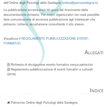
dell’Ordine degli Psicologi della Sardegna (
ordine@psicosardegna.it
).
La pubblicazione avverrà entro 60 giorni dal ricevimento della
documentazione richiesta. Per motivi organizzativi non sarà possibile
dare comunicazione di avvenuta pubblicazione agli interessati che
potranno, tuttavia, accertarsene consultando il sito stesso.
Visualizza il
REGOLAMENTO PUBBLICIZZAZIONE EVENTI
FORMATIVI
.
Allegati
Richiesta di divulgazione evento formativo senza patrocinio
Regolamento pubblicizzazione di eventi formativi e culturali
(2018)
Indice
Patrocinio Ordine degli Psicologi della Sardegna