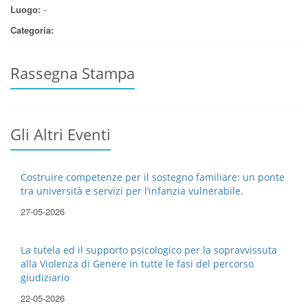
Luogo:
-
Categoria:
Rassegna Stampa
Gli Altri Eventi
Costruire competenze per il sostegno familiare: un ponte
tra università e servizi per l’infanzia vulnerabile.
27-05-2026
La tutela ed il supporto psicologico per la sopravvissuta
alla Violenza di Genere in tutte le fasi del percorso
giudiziario
22-05-2026