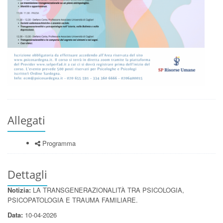
Allegati
Programma
Dettagli
Notizia:
LA TRANSGENERAZIONALITÀ TRA PSICOLOGIA,
PSICOPATOLOGIA E TRAUMA FAMILIARE.
Data:
10-04-2026