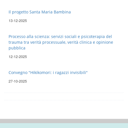
Il progetto Santa Maria Bambina
13-12-2025
Processo alla scienza: servizi sociali e psicoterapia del
trauma tra verità processuale, verità clinica e opinione
pubblica
12-12-2025
Convegno "Hikikomori: i ragazzi invisibili"
27-10-2025