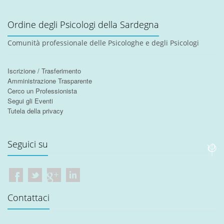
Ordine degli Psicologi della Sardegna
Comunità professionale delle Psicologhe e degli Psicologi
Iscrizione / Trasferimento
Amministrazione Trasparente
Cerco un Professionista
Segui gli Eventi
Tutela della privacy
Seguici su
Contattaci