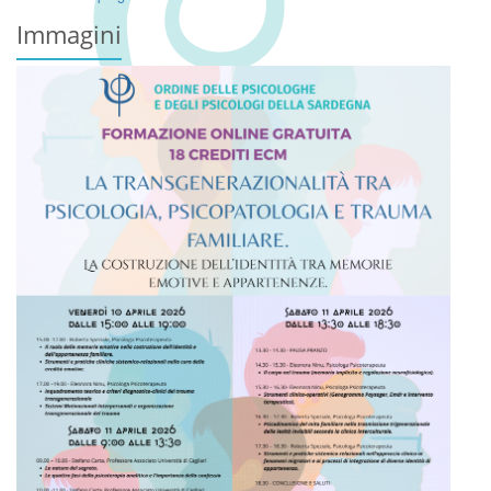
Immagini