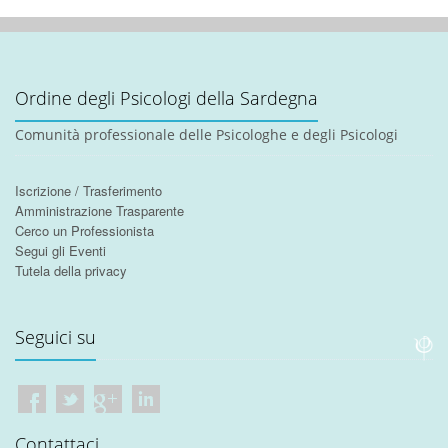
Ordine degli Psicologi della Sardegna
Comunità professionale delle Psicologhe e degli Psicologi
Iscrizione / Trasferimento
Amministrazione Trasparente
Cerco un Professionista
Segui gli Eventi
Tutela della privacy
Seguici su
Contattaci