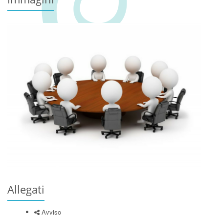
Allegati
Avviso