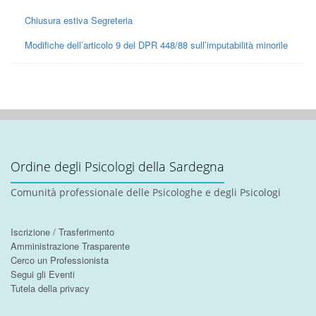
Chiusura estiva Segreteria
Modifiche dell’articolo 9 del DPR 448/88 sull’imputabilità minorile
Ordine degli Psicologi della Sardegna
Comunità professionale delle Psicologhe e degli Psicologi
Iscrizione / Trasferimento
Amministrazione Trasparente
Cerco un Professionista
Segui gli Eventi
Tutela della privacy