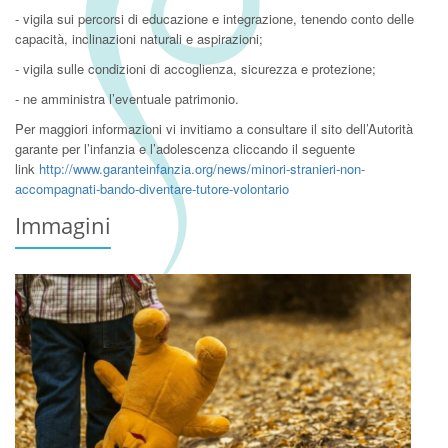
- vigila sui percorsi di educazione e integrazione, tenendo conto delle
capacità, inclinazioni naturali e aspirazioni;
- vigila sulle condizioni di accoglienza, sicurezza e protezione;
- ne amministra l’eventuale patrimonio.
Per maggiori informazioni vi invitiamo a consultare il sito dell’Autorità
garante per l’infanzia e l’adolescenza cliccando il seguente
link
http://www.garanteinfanzia.org/news/minori-stranieri-non-
accompagnati-bando-diventare-tutore-volontario
Immagini