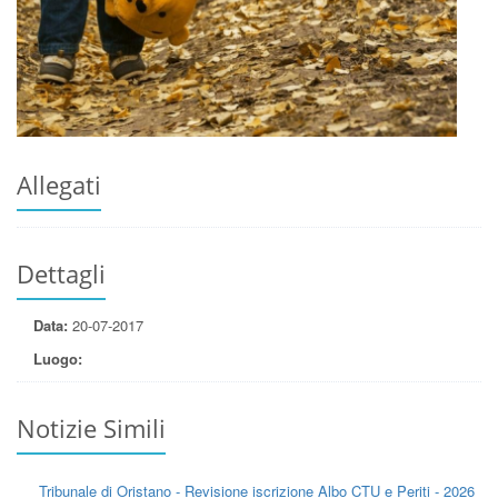
Allegati
Dettagli
Data:
20-07-2017
Luogo:
Notizie Simili
Tribunale di Oristano - Revisione iscrizione Albo CTU e Periti - 2026