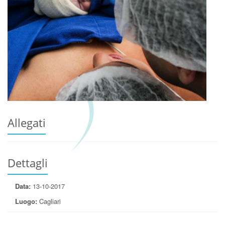
LOCANDINA
Allegati
Dettagli
Data:
13-10-2017
Luogo:
Cagliari