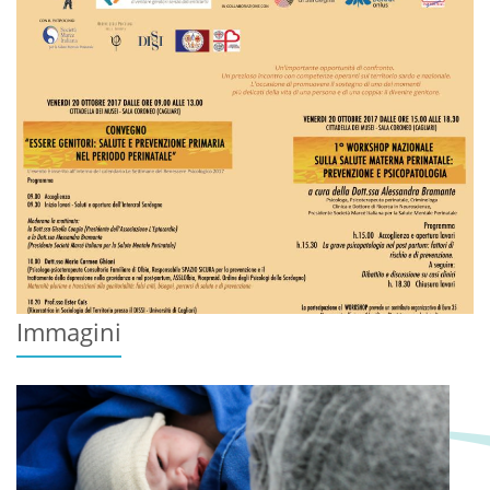
Immagini