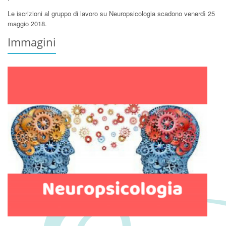
Le iscrizioni al gruppo di lavoro su Neuropsicologia scadono venerdì 25
maggio 2018.
Immagini