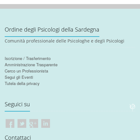
Ordine degli Psicologi della Sardegna
Comunità professionale delle Psicologhe e degli Psicologi
Iscrizione / Trasferimento
Amministrazione Trasparente
Cerco un Professionista
Segui gli Eventi
Tutela della privacy
Seguici su
Contattaci