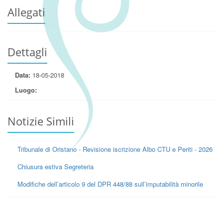
Allegati
Dettagli
Data:
18-05-2018
Luogo:
Notizie Simili
Tribunale di Oristano - Revisione iscrizione Albo CTU e Periti - 2026
Chiusura estiva Segreteria
Modifiche dell’articolo 9 del DPR 448/88 sull’imputabilità minorile