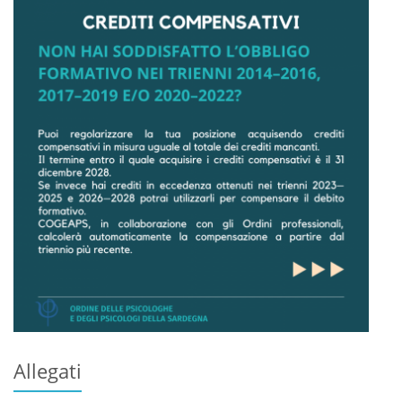
Allegati