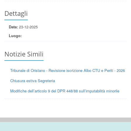
Dettagli
Data:
23-12-2025
Luogo:
Notizie Simili
Tribunale di Oristano - Revisione iscrizione Albo CTU e Periti - 2026
Chiusura estiva Segreteria
Modifiche dell’articolo 9 del DPR 448/88 sull’imputabilità minorile