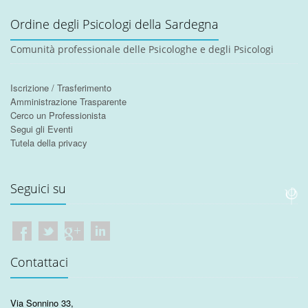
Ordine degli Psicologi della Sardegna
Comunità professionale delle Psicologhe e degli Psicologi
Iscrizione / Trasferimento
Amministrazione Trasparente
Cerco un Professionista
Segui gli Eventi
Tutela della privacy
Seguici su
Contattaci
Via Sonnino 33
,