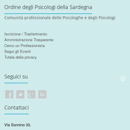
Ordine degli Psicologi della Sardegna
Comunità professionale delle Psicologhe e degli Psicologi
Iscrizione / Trasferimento
Amministrazione Trasparente
Cerco un Professionista
Segui gli Eventi
Tutela della privacy
Seguici su
Contattaci
Via Sonnino 33
,