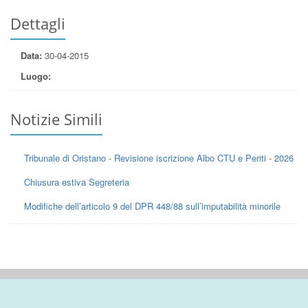
Dettagli
Data:
30-04-2015
Luogo:
Notizie Simili
Tribunale di Oristano - Revisione iscrizione Albo CTU e Periti - 2026
Chiusura estiva Segreteria
Modifiche dell’articolo 9 del DPR 448/88 sull’imputabilità minorile