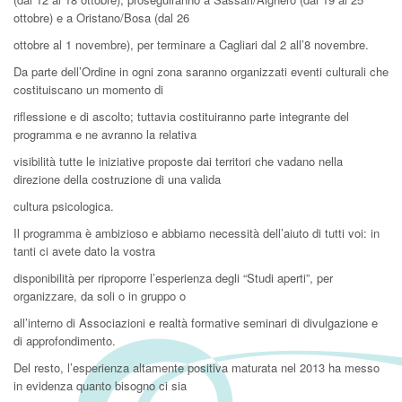
ottobre) e a Oristano/Bosa (dal 26
ottobre al 1 novembre), per terminare a Cagliari dal 2 all’8 novembre.
Da parte dell’Ordine in ogni zona saranno organizzati eventi culturali che
costituiscano un momento di
riflessione e di ascolto; tuttavia costituiranno parte integrante del
programma e ne avranno la relativa
visibilità tutte le iniziative proposte dai territori che vadano nella
direzione della costruzione di una valida
cultura psicologica.
Il programma è ambizioso e abbiamo necessità dell’aiuto di tutti voi: in
tanti ci avete dato la vostra
disponibilità per riproporre l’esperienza degli “Studi aperti”, per
organizzare, da soli o in gruppo o
all’interno di Associazioni e realtà formative seminari di divulgazione e
di approfondimento.
Del resto, l’esperienza altamente positiva maturata nel 2013 ha messo
in evidenza quanto bisogno ci sia