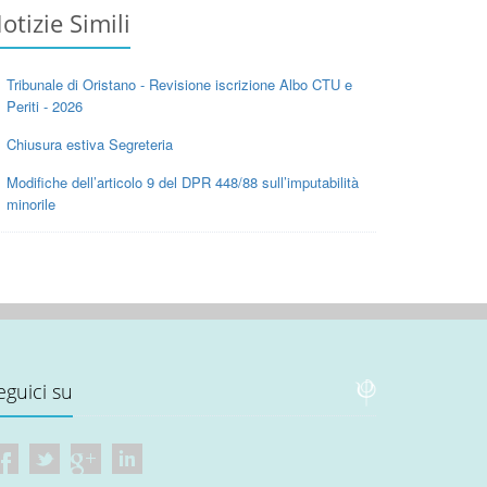
otizie Simili
Tribunale di Oristano - Revisione iscrizione Albo CTU e
Periti - 2026
Chiusura estiva Segreteria
Modifiche dell’articolo 9 del DPR 448/88 sull’imputabilità
minorile
eguici su