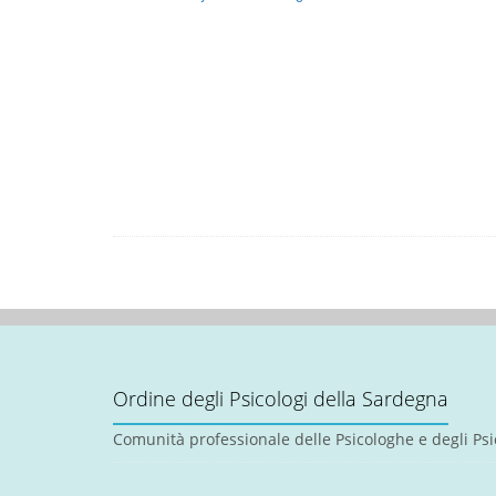
Ordine degli Psicologi della Sardegna
Comunità professionale delle Psicologhe e degli Psi