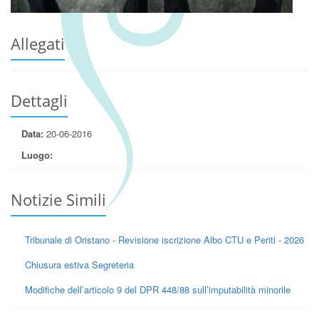
Allegati
Dettagli
Data:
20-06-2016
Luogo:
Notizie Simili
Tribunale di Oristano - Revisione iscrizione Albo CTU e Periti - 2026
Chiusura estiva Segreteria
Modifiche dell’articolo 9 del DPR 448/88 sull’imputabilità minorile