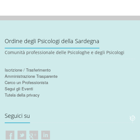
Ordine degli Psicologi della Sardegna
Comunità professionale delle Psicologhe e degli Psicologi
Iscrizione / Trasferimento
Amministrazione Trasparente
Cerco un Professionista
Segui gli Eventi
Tutela della privacy
Seguici su