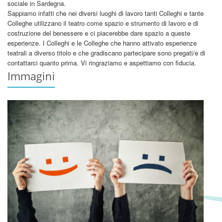
sociale in Sardegna.
Sappiamo infatti che nei diversi luoghi di lavoro tanti Colleghi e tante
Colleghe utilizzano il teatro come spazio e strumento di lavoro e di
costruzione del benessere e ci piacerebbe dare spazio a queste
esperienze. I Colleghi e le Colleghe che hanno attivato esperienze
teatrali a diverso titolo e che gradiscano partecipare sono pregati/e di
contattarci quanto prima. Vi ringraziamo e aspettiamo con fiducia.
Immagini