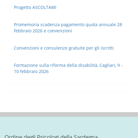
Progetto ASCOLTAMI
Promemoria scadenza pagamento quota annuale 28
febbraio 2026 e convenzioni
Convenzioni e consulenze gratuite per gli iscritti
Formazione sulla riforma della disabilità, Cagliari, 9 -
10 febbraio 2026
Ordine degli Psicologi della Sardegna