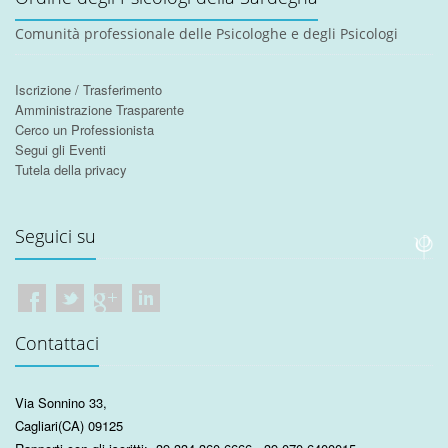
Comunità professionale delle Psicologhe e degli Psicologi
Iscrizione / Trasferimento
Amministrazione Trasparente
Cerco un Professionista
Segui gli Eventi
Tutela della privacy
Seguici su
Contattaci
Via Sonnino 33
,
Cagliari
(CA)
09125