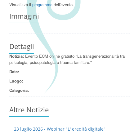
Visualizza il
programma
dell'evento.
Immagini
Dettagli
Notizia:
Evento ECM online gratuito "La transgenerazionalità tra
psicologia, psicopatologia e trauma familiare."
Data:
Luogo:
Categoria:
Altre Notizie
23 luglio 2026 - Webinar "L' eredità digitale"