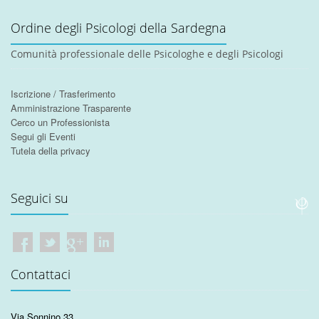
Ordine degli Psicologi della Sardegna
Comunità professionale delle Psicologhe e degli Psicologi
Iscrizione / Trasferimento
Amministrazione Trasparente
Cerco un Professionista
Segui gli Eventi
Tutela della privacy
Seguici su
Contattaci
Via Sonnino 33
,