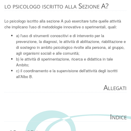
lo psicologo iscritto alla Sezione A?
Lo psicologo iscritto alla sezione A può esercitare tutte quelle attività
che implicano l'uso di metodologie innovative o sperimentali, quali:
a) l'uso di strumenti conoscitivi e di intervento per la
prevenzione, la diagnosi, le attività di abilitazione, riabilitazione e
di sostegno in ambito psicologico rivolte alla persona, al gruppo,
agli organismi sociali e alle comunità;
b) le attività di sperimentazione, ricerca e didattica in tale
Ambito;
c) il coordinamento e la supervisione dell'attività degli iscritti
all’Albo B.
Allegati
Indice