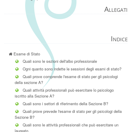
Allegati
Indice
Esame di Stato
Quali sono le sezioni dell'albo professionale
Ogni quanto sono indette le sessioni degli esami di stato?
Quali prove comprende l'esame di stato per gli psicologi
della sezione A?
Quali attività professionali può esercitare lo psicologo
iscritto alla Sezione A?
Quali sono i settori di riferimento della Sezione B?
Quali prove prevede l'esame di stato per gli psicologi della
Sezione B?
Quali sono le attività professionali che può esercitare un
laureato