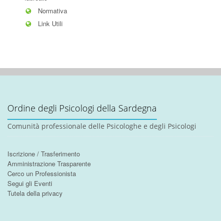
Normativa
Link Utili
Ordine degli Psicologi della Sardegna
Comunità professionale delle Psicologhe e degli Psicologi
Iscrizione / Trasferimento
Amministrazione Trasparente
Cerco un Professionista
Segui gli Eventi
Tutela della privacy