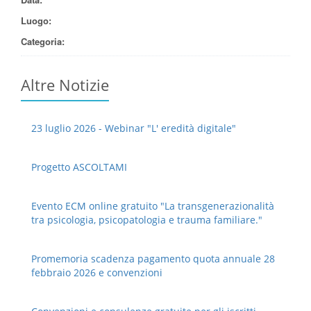
Luogo:
Categoria:
Altre Notizie
23 luglio 2026 - Webinar "L' eredità digitale"
Progetto ASCOLTAMI
Evento ECM online gratuito "La transgenerazionalità
tra psicologia, psicopatologia e trauma familiare."
Promemoria scadenza pagamento quota annuale 28
febbraio 2026 e convenzioni