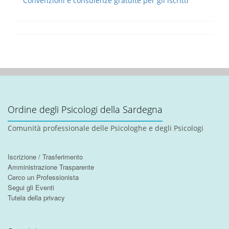
Convenzioni e consulenze gratuite per gli iscritti
Ordine degli Psicologi della Sardegna
Comunità professionale delle Psicologhe e degli Psicologi
Iscrizione / Trasferimento
Amministrazione Trasparente
Cerco un Professionista
Segui gli Eventi
Tutela della privacy