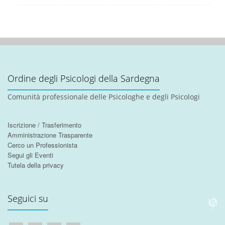
Ordine degli Psicologi della Sardegna
Comunità professionale delle Psicologhe e degli Psicologi
Iscrizione / Trasferimento
Amministrazione Trasparente
Cerco un Professionista
Segui gli Eventi
Tutela della privacy
Seguici su