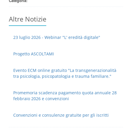
Categoria:
Altre Notizie
23 luglio 2026 - Webinar "L' eredità digitale"
Progetto ASCOLTAMI
Evento ECM online gratuito "La transgenerazionalità
tra psicologia, psicopatologia e trauma familiare."
Promemoria scadenza pagamento quota annuale 28
febbraio 2026 e convenzioni
Convenzioni e consulenze gratuite per gli iscritti