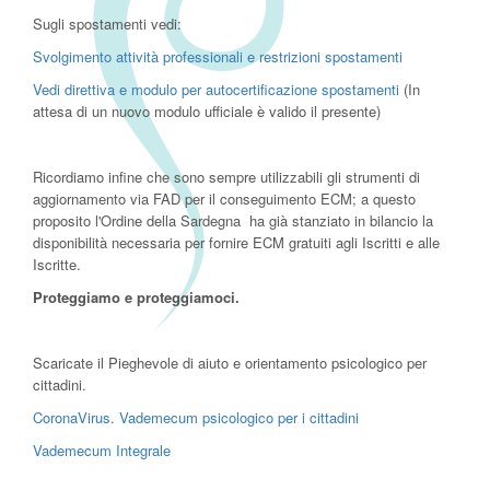
Sugli spostamenti vedi:
Svolgimento attività professionali e restrizioni spostamenti
Vedi direttiva e modulo per autocertificazione spostamenti
(In
attesa di un nuovo modulo ufficiale è valido il presente)
Ricordiamo infine che sono sempre utilizzabili gli strumenti di
aggiornamento via FAD per il conseguimento ECM; a questo
proposito l'Ordine della Sardegna ha già stanziato in bilancio la
disponibilità necessaria per fornire ECM gratuiti agli Iscritti e alle
Iscritte.
Proteggiamo e proteggiamoci.
Scaricate il Pieghevole di aiuto e orientamento psicologico per
cittadini.
CoronaVirus. Vademecum psicologico per i cittadini
Vademecum Integrale