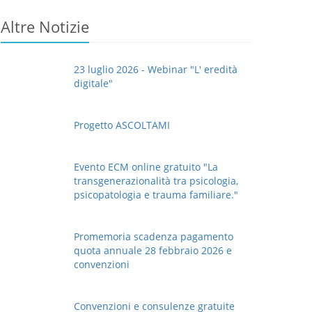
Altre Notizie
23 luglio 2026 - Webinar "L' eredità
digitale"
Progetto ASCOLTAMI
Evento ECM online gratuito "La
transgenerazionalità tra psicologia,
psicopatologia e trauma familiare."
Promemoria scadenza pagamento
quota annuale 28 febbraio 2026 e
convenzioni
Convenzioni e consulenze gratuite