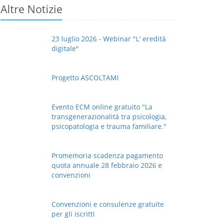
Altre Notizie
23 luglio 2026 - Webinar "L' eredità
digitale"
Progetto ASCOLTAMI
Evento ECM online gratuito "La
transgenerazionalità tra psicologia,
psicopatologia e trauma familiare."
Promemoria scadenza pagamento
quota annuale 28 febbraio 2026 e
convenzioni
Convenzioni e consulenze gratuite
per gli iscritti