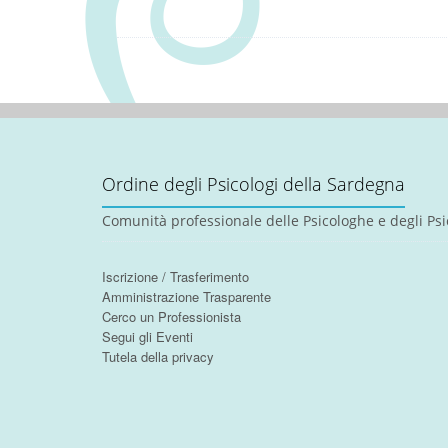
Ordine degli Psicologi della Sardegna
Comunità professionale delle Psicologhe e degli Psi
Iscrizione / Trasferimento
Amministrazione Trasparente
Cerco un Professionista
Segui gli Eventi
Tutela della privacy