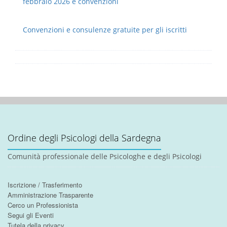
febbraio 2026 e convenzioni
Convenzioni e consulenze gratuite per gli iscritti
Ordine degli Psicologi della Sardegna
Comunità professionale delle Psicologhe e degli Psicologi
Iscrizione / Trasferimento
Amministrazione Trasparente
Cerco un Professionista
Segui gli Eventi
Tutela della privacy