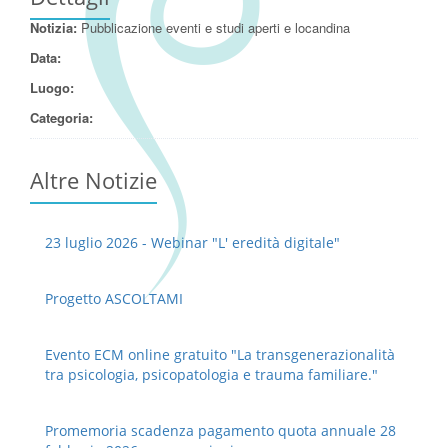
Notizia:
Pubblicazione eventi e studi aperti e locandina
Data:
Luogo:
Categoria:
Altre Notizie
23 luglio 2026 - Webinar "L' eredità digitale"
Progetto ASCOLTAMI
Evento ECM online gratuito "La transgenerazionalità
tra psicologia, psicopatologia e trauma familiare."
Promemoria scadenza pagamento quota annuale 28