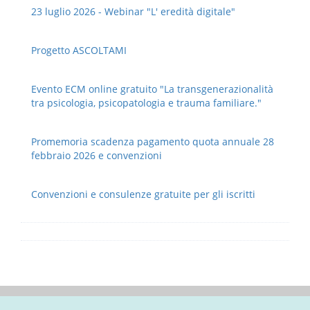
23 luglio 2026 - Webinar "L' eredità digitale"
Progetto ASCOLTAMI
Evento ECM online gratuito "La transgenerazionalità
tra psicologia, psicopatologia e trauma familiare."
Promemoria scadenza pagamento quota annuale 28
febbraio 2026 e convenzioni
Convenzioni e consulenze gratuite per gli iscritti