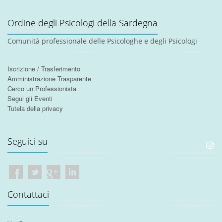
Ordine degli Psicologi della Sardegna
Comunità professionale delle Psicologhe e degli Psicologi
Iscrizione / Trasferimento
Amministrazione Trasparente
Cerco un Professionista
Segui gli Eventi
Tutela della privacy
Seguici su
Contattaci