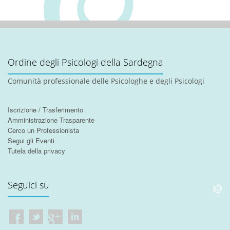
Ordine degli Psicologi della Sardegna
Comunità professionale delle Psicologhe e degli Psicologi
Iscrizione / Trasferimento
Amministrazione Trasparente
Cerco un Professionista
Segui gli Eventi
Tutela della privacy
Seguici su