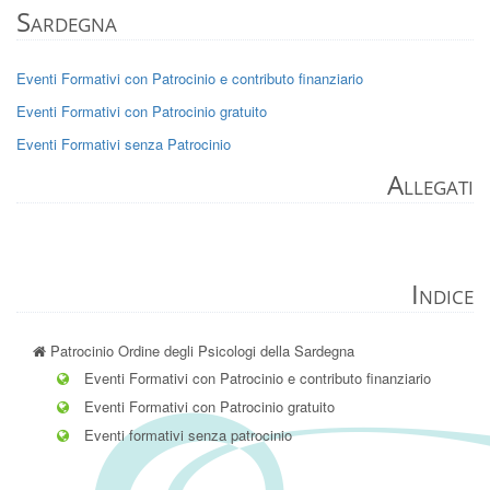
Sardegna
Eventi Formativi con Patrocinio e contributo finanziario
Eventi Formativi con Patrocinio gratuito
Eventi Formativi senza Patrocinio
Allegati
Indice
Patrocinio Ordine degli Psicologi della Sardegna
Eventi Formativi con Patrocinio e contributo finanziario
Eventi Formativi con Patrocinio gratuito
Eventi formativi senza patrocinio