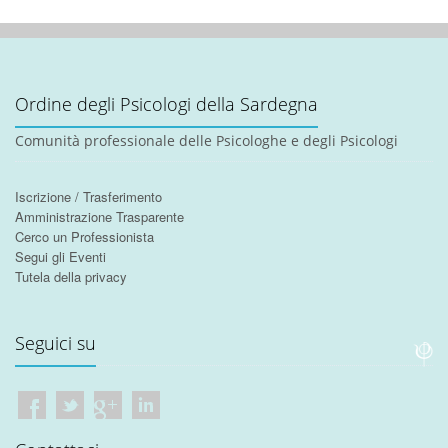
Ordine degli Psicologi della Sardegna
Comunità professionale delle Psicologhe e degli Psicologi
Iscrizione / Trasferimento
Amministrazione Trasparente
Cerco un Professionista
Segui gli Eventi
Tutela della privacy
Seguici su