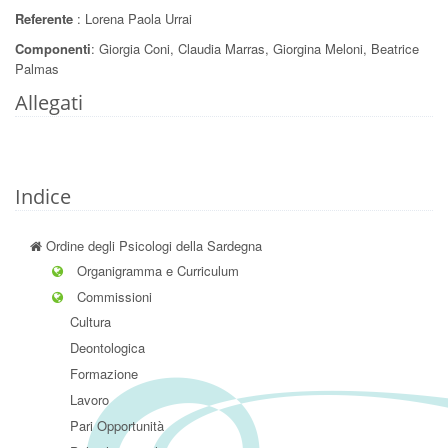
Referente
: Lorena Paola Urrai
Componenti
: Giorgia Coni, Claudia Marras, Giorgina Meloni, Beatrice
Palmas
Allegati
Indice
Ordine degli Psicologi della Sardegna
Organigramma e Curriculum
Commissioni
Cultura
Deontologica
Formazione
Lavoro
Pari Opportunità