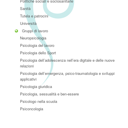
Politiche sociali e sociosanitarie
Sanità
Tutela e patrocini
Università
Gruppi di lavoro
Neuropsicologia
Psicologia del lavoro
Psicologia dello Sport
Psicologia dell’adolescenza nell’era digitale e delle nuove
relazioni
Psicologia dell’emergenza, psico-traumatologia e sviluppi
applicativi
Psicologia giuridica
Psicologia, sessualità e ben-essere
Psicologo nella scuola
Psiconcologia