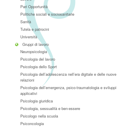
Pari Opportunità
Politiche sociali e sociosanitarie
Sanità
Tutela e patrocini
Università
Gruppi di lavoro
Neuropsicologia
Psicologia del lavoro
Psicologia dello Sport
Psicologia dell’adolescenza nell’era digitale e delle nuove
relazioni
Psicologia dell’emergenza, psico-traumatologia e sviluppi
applicativi
Psicologia giuridica
Psicologia, sessualità e ben-essere
Psicologo nella scuola
Psiconcologia