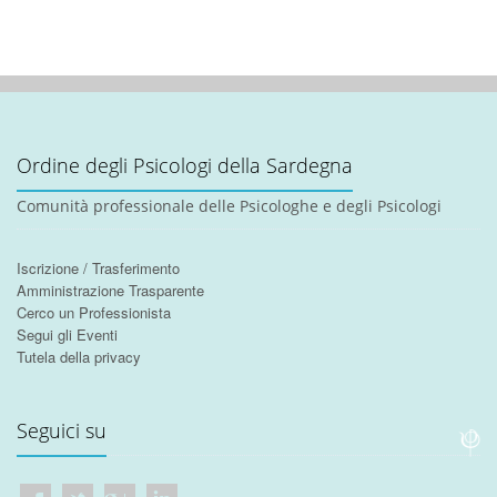
Ordine degli Psicologi della Sardegna
Comunità professionale delle Psicologhe e degli Psicologi
Iscrizione / Trasferimento
Amministrazione Trasparente
Cerco un Professionista
Segui gli Eventi
Tutela della privacy
Seguici su