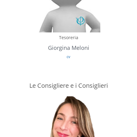
Tesoreria
Giorgina Meloni
cv
Le Consigliere e i Consiglieri