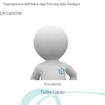
Organigramma dell'Ordine degli Psicologi della Sardegna
Le cariche
Presidente
Tullio Garau