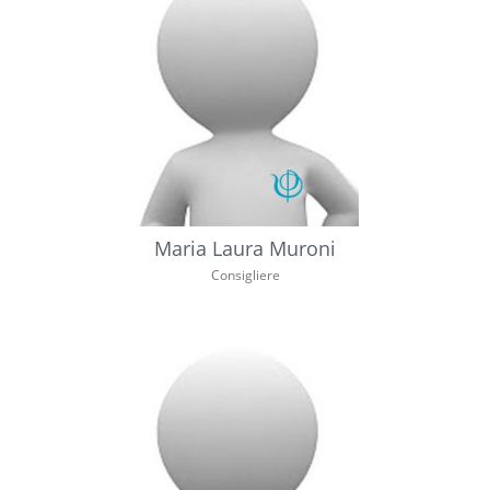
Maria Laura Muroni
Consigliere