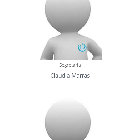
Segretaria
Claudia Marras