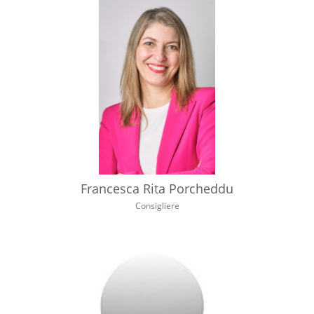
Francesca Rita Porcheddu
Consigliere