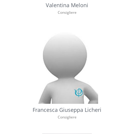
Valentina Meloni
Consigliere
Francesca Giuseppa Licheri
Consigliere