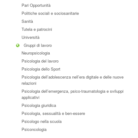
Pari Opportunità
Politiche sociali e sociosanitarie
Sanità
Tutela e patrocini
Università
Gruppi di lavoro
Neuropsicologia
Psicologia del lavoro
Psicologia dello Sport
Psicologia dell’adolescenza nell’era digitale e delle nuove
relazioni
Psicologia dell’emergenza, psico-traumatologia e sviluppi
applicativi
Psicologia giuridica
Psicologia, sessualità e ben-essere
Psicologo nella scuola
Psiconcologia