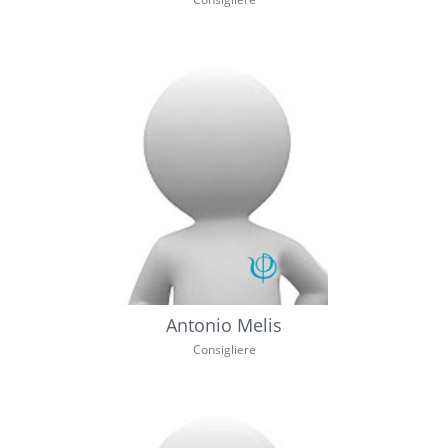
Antonio Melis
Consigliere