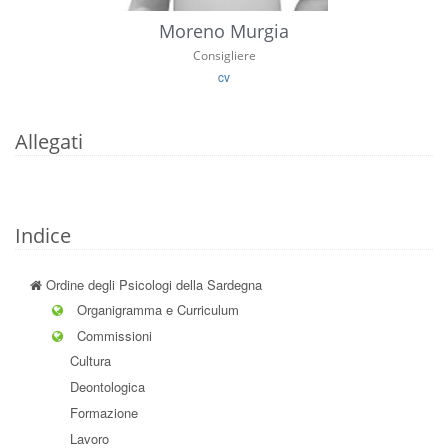
Moreno Murgia
Consigliere
cv
Allegati
Indice
Ordine degli Psicologi della Sardegna
Organigramma e Curriculum
Commissioni
Cultura
Deontologica
Formazione
Lavoro