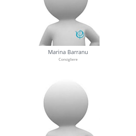
Marina Barranu
Consigliere