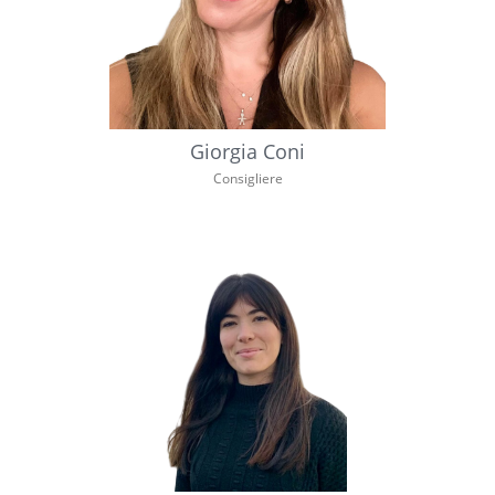
Giorgia Coni
Consigliere