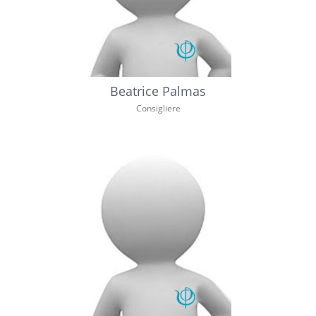
Beatrice Palmas
Consigliere